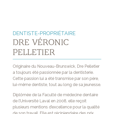
DENTISTE-PROPRIÉTAIRE
DRE VÉRONIC
PELLETIER
Originaire du Nouveau-Brunswick, Dre Pelletier
a toujours été passionnée par la dentisterie.
Cette passion lui a été transmise par son père,
lui-même dentiste, tout au long de sa jeunesse.
Diplômée de la Faculté de médecine dentaire
de l’Université Laval en 2008, elle reçoit
plusieurs mentions d’excellence pour la qualité
de son travail. Elle est récipiendaire des prix