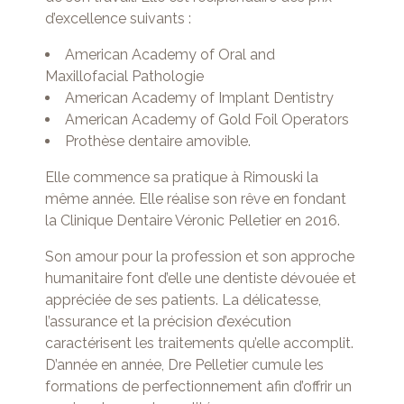
d’excellence suivants :
American Academy of Oral and
Maxillofacial Pathologie
American Academy of Implant Dentistry
American Academy of Gold Foil Operators
Prothèse dentaire amovible.
Elle commence sa pratique à Rimouski la
même année. Elle réalise son rêve en fondant
la Clinique Dentaire Véronic Pelletier en 2016.
Son amour pour la profession et son approche
humanitaire font d’elle une dentiste dévouée et
appréciée de ses patients. La délicatesse,
l’assurance et la précision d’exécution
caractérisent les traitements qu’elle accomplit.
D’année en année, Dre Pelletier cumule les
formations de perfectionnement afin d’offrir un