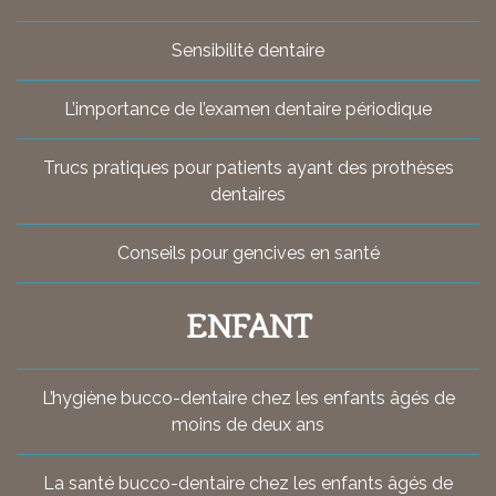
Sensibilité dentaire
L’importance de l’examen dentaire périodique
Trucs pratiques pour patients ayant des prothèses
dentaires
Conseils pour gencives en santé
ENFANT
L’hygiène bucco-dentaire chez les enfants âgés de
moins de deux ans
La santé bucco-dentaire chez les enfants âgés de